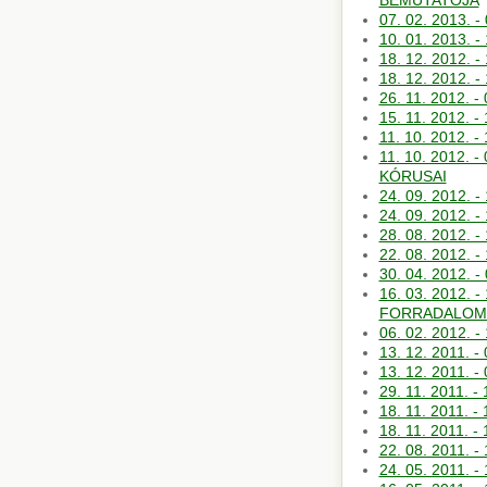
BEMUTATÓJA
07. 02. 2013
10. 01. 2013
18. 12. 2012.
18. 12. 2012
26. 11. 2012
15. 11. 2012.
11. 10. 2012
11. 10. 2012
KÓRUSAI
24. 09. 2012.
24. 09. 2012.
28. 08. 2012.
22. 08. 2012
30. 04. 2012.
16. 03. 2012.
FORRADALOM
06. 02. 2012.
13. 12. 2011
13. 12. 2011
29. 11. 2011.
18. 11. 2011
18. 11. 2011
22. 08. 2011.
24. 05. 2011. 