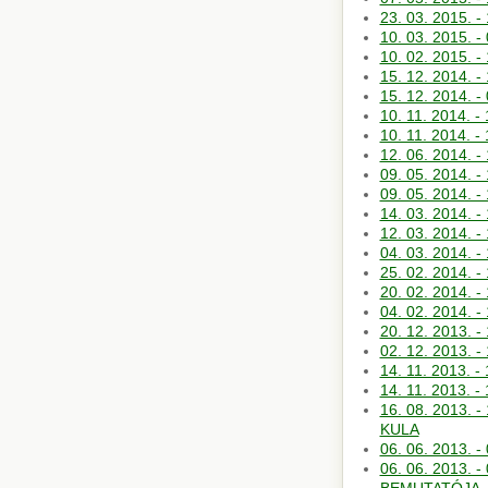
23. 03. 2015. 
10. 03. 2015. 
10. 02. 2015
15. 12. 2014.
15. 12. 2014. 
10. 11. 2014
10. 11. 2014. 
12. 06. 2014
09. 05. 2014.
09. 05. 2014
14. 03. 2014. -
12. 03. 2014
04. 03. 2014. 
25. 02. 2014.
20. 02. 2014.
04. 02. 2014
20. 12. 2013. 
02. 12. 2013.
14. 11. 2013
14. 11. 2013.
16. 08. 2013
KULA
06. 06. 2013
06. 06. 2013