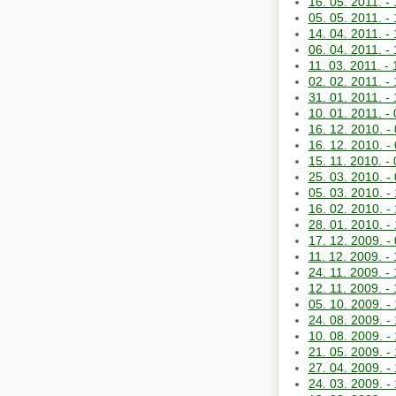
16. 05. 2011
05. 05. 2011
14. 04. 2011
06. 04. 2011.
11. 03. 2011. 
02. 02. 2011.
31. 01. 2011. 
10. 01. 2011.
16. 12. 2010
16. 12. 2010.
15. 11. 2010. 
25. 03. 2010.
05. 03. 2010. 
16. 02. 2010
28. 01. 2010.
17. 12. 2009
11. 12. 2009.
24. 11. 2009.
12. 11. 2009. 
05. 10. 2009.
24. 08. 2009.
10. 08. 2009. 
21. 05. 2009. 
27. 04. 2009. 
24. 03. 2009.