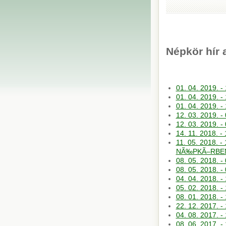
Népkör hír 
01. 04. 2019. 
01. 04. 2019. -
01. 04. 2019. 
12. 03. 2019. 
12. 03. 2019. 
14. 11. 2018. -
11. 05. 2018.
NÃ‰PKÃ–RBE
08. 05. 2018. 
08. 05. 2018. 
04. 04. 2018. 
05. 02. 2018. 
08. 01. 2018.
22. 12. 2017. 
04. 08. 2017. 
08. 06. 2017.