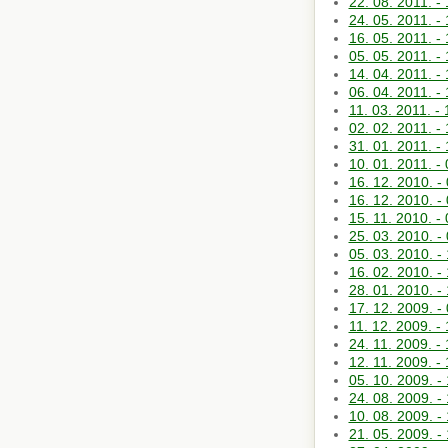
22. 08. 2011.
24. 05. 2011. 
16. 05. 2011
05. 05. 2011
14. 04. 2011
06. 04. 2011.
11. 03. 2011. 
02. 02. 2011.
31. 01. 2011. 
10. 01. 2011.
16. 12. 2010
16. 12. 2010.
15. 11. 2010. 
25. 03. 2010.
05. 03. 2010. 
16. 02. 2010
28. 01. 2010.
17. 12. 2009
11. 12. 2009.
24. 11. 2009.
12. 11. 2009. 
05. 10. 2009.
24. 08. 2009.
10. 08. 2009. 
21. 05. 2009. 