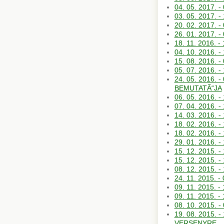
04. 05. 2017. 
03. 05. 2017. -
20. 02. 2017. 
26. 01. 2017.
18. 11. 2016. 
04. 10. 2016.
15. 08. 2016. 
05. 07. 2016.
24. 05. 2016.
BEMUTATÃ“JA
06. 05. 2016.
07. 04. 2016
14. 03. 2016
18. 02. 2016.
18. 02. 2016.
29. 01. 2016. 
15. 12. 2015. 
15. 12. 2015. 
08. 12. 2015.
24. 11. 2015. -
09. 11. 2015.
09. 11. 2015. 
08. 10. 2015.
19. 08. 2015.
VERSENYRE