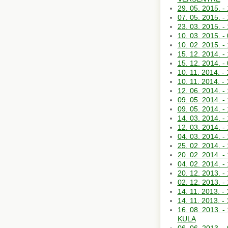
29. 05. 2015
07. 05. 2015
23. 03. 2015. 
10. 03. 2015. 
10. 02. 2015
15. 12. 2014.
15. 12. 2014. 
10. 11. 2014
10. 11. 2014. 
12. 06. 2014
09. 05. 2014.
09. 05. 2014
14. 03. 2014. -
12. 03. 2014
04. 03. 2014. 
25. 02. 2014.
20. 02. 2014.
04. 02. 2014
20. 12. 2013. 
02. 12. 2013.
14. 11. 2013
14. 11. 2013.
16. 08. 2013
KULA