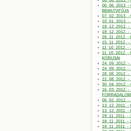
06. 06. 2013
06. 06. 2013
BEMUTATÓJA
07. 02. 2013
10. 01. 2013
18. 12. 2012.
18. 12. 2012
26. 11. 2012
15. 11. 2012.
11. 10. 2012
11. 10. 2012
KÓRUSAI
24. 09. 2012.
24. 09. 2012.
28. 08. 2012.
22. 08. 2012
30. 04. 2012.
16. 03. 2012.
FORRADALOM
06. 02. 2012.
13. 12. 2011
13. 12. 2011
29. 11. 2011.
18. 11. 2011
18. 11. 2011