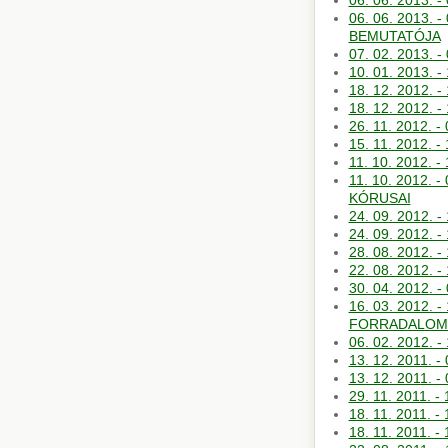
06. 06. 2013
06. 06. 2013
BEMUTATÓJA
07. 02. 2013
10. 01. 2013
18. 12. 2012.
18. 12. 2012
26. 11. 2012
15. 11. 2012.
11. 10. 2012
11. 10. 2012
KÓRUSAI
24. 09. 2012.
24. 09. 2012.
28. 08. 2012.
22. 08. 2012
30. 04. 2012.
16. 03. 2012.
FORRADALOM
06. 02. 2012.
13. 12. 2011
13. 12. 2011
29. 11. 2011.
18. 11. 2011
18. 11. 2011