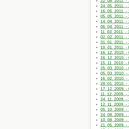
22. 08. 2011.
24. 05. 2011. 
16. 05. 2011
05. 05. 2011
14. 04. 2011
06. 04. 2011.
11. 03. 2011. 
02. 02. 2011.
31. 01. 2011. 
10. 01. 2011.
16. 12. 2010
16. 12. 2010.
15. 11. 2010. 
25. 03. 2010.
05. 03. 2010. 
16. 02. 2010
28. 01. 2010.
17. 12. 2009
11. 12. 2009.
24. 11. 2009.
12. 11. 2009. 
05. 10. 2009.
24. 08. 2009.
10. 08. 2009. 
21. 05. 2009. 