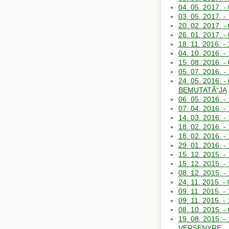
04. 05. 2017. 
03. 05. 2017. -
20. 02. 2017. 
26. 01. 2017.
18. 11. 2016. 
04. 10. 2016.
15. 08. 2016. 
05. 07. 2016.
24. 05. 2016.
BEMUTATÃ“JA
06. 05. 2016.
07. 04. 2016
14. 03. 2016
18. 02. 2016.
18. 02. 2016.
29. 01. 2016. 
15. 12. 2015. 
15. 12. 2015. 
08. 12. 2015.
24. 11. 2015. -
09. 11. 2015.
09. 11. 2015. 
08. 10. 2015.
19. 08. 2015.
VERSENYRE