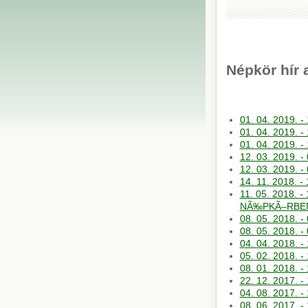
Népkör hír 
01. 04. 2019. 
01. 04. 2019. -
01. 04. 2019. 
12. 03. 2019. 
12. 03. 2019. 
14. 11. 2018. -
11. 05. 2018.
NÃ‰PKÃ–RBE
08. 05. 2018. 
08. 05. 2018. 
04. 04. 2018. 
05. 02. 2018. 
08. 01. 2018.
22. 12. 2017. 
04. 08. 2017. 
08. 06. 2017.