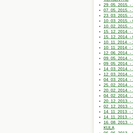
29. 05. 2015
07. 05. 2015
23. 03. 2015. 
10. 03. 2015. 
10. 02. 2015
15. 12. 2014.
15. 12. 2014. 
10. 11. 2014
10. 11. 2014. 
12. 06. 2014
09. 05. 2014.
09. 05. 2014
14. 03. 2014. -
12. 03. 2014
04. 03. 2014. 
25. 02. 2014.
20. 02. 2014.
04. 02. 2014
20. 12. 2013. 
02. 12. 2013.
14. 11. 2013
14. 11. 2013.
16. 08. 2013
KULA